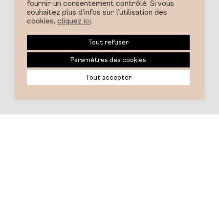
fournir un consentement contrôlé. Si vous
souhaitez plus d’infos sur l’utilisation des
cookies,
cliquez ici
.
Tout refuser
Paramètres des cookies
Tout accepter