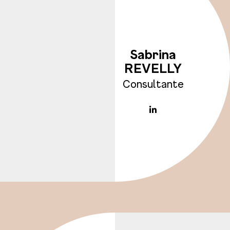
Sabrina
REVELLY
Consultante