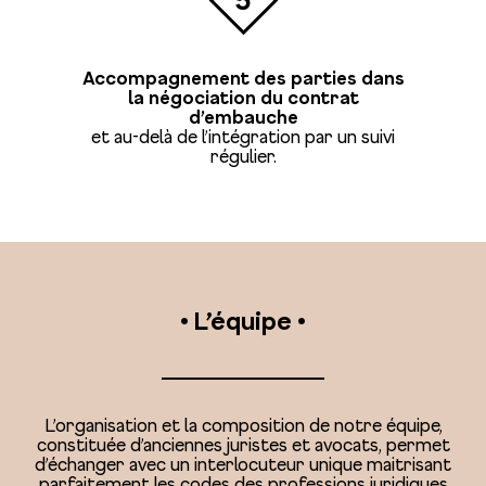
Accompagnement des parties dans
la négociation du contrat
d’embauche
et au-delà de l’intégration par un suivi
régulier.
• L’équipe •
L’organisation et la composition de notre équipe,
constituée d’anciennes juristes et avocats, permet
d’échanger avec un interlocuteur unique maitrisant
parfaitement les codes des professions juridiques