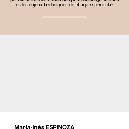
et les enjeux techniques de chaque spécialité.
Maria-Inès ESPINOZA