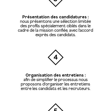
Présentation des candidatures :
nous présentons une sélection limitée
des profils spécialement ciblés dans le
cadre de la mission confiée, avec l’accord
exprès des candidats.
4
Organisation des entretiens :
afin de simplifier le processus nous
proposons d’organiser les entretiens
entre les candidats et les recruteurs.
5