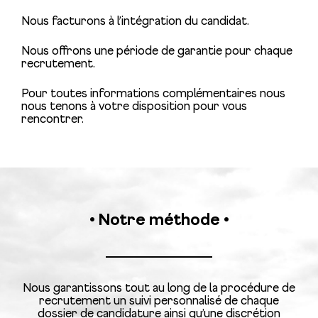
Nous facturons à l’intégration du candidat.
Nous offrons une période de garantie pour chaque
recrutement.
Pour toutes informations complémentaires nous
nous tenons à votre disposition pour vous
rencontrer.
• Notre méthode •
Nous garantissons tout au long de la procédure de
recrutement un suivi personnalisé de chaque
dossier de candidature ainsi qu’une discrétion