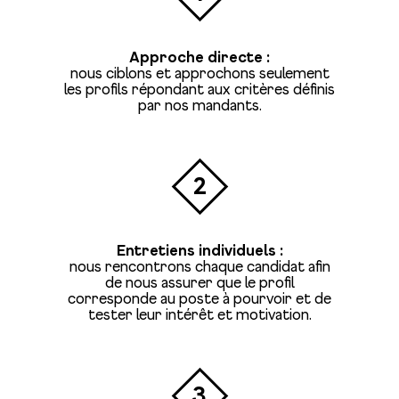
Approche directe :
nous ciblons et approchons seulement
les profils répondant aux critères définis
par nos mandants.
2
Entretiens individuels :
nous rencontrons chaque candidat afin
de nous assurer que le profil
corresponde au poste à pourvoir et de
tester leur intérêt et motivation.
3