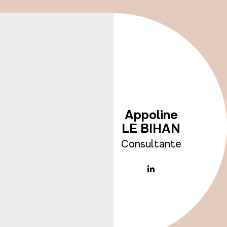
Appoline
LE BIHAN
Consultante