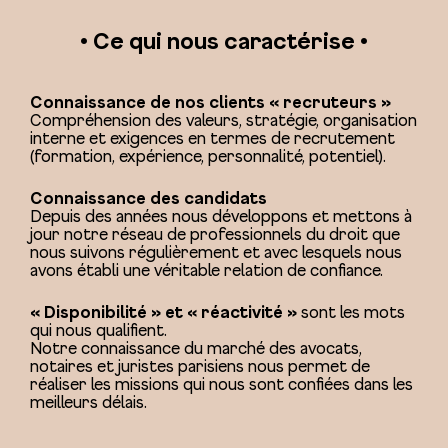
• Ce qui nous caractérise •
Connaissance de nos clients « recruteurs »
Compréhension des valeurs, stratégie, organisation
interne et exigences en termes de recrutement
(formation, expérience, personnalité, potentiel).
Connaissance des candidats
Depuis des années nous développons et mettons à
jour notre réseau de professionnels du droit que
nous suivons régulièrement et avec lesquels nous
avons établi une véritable relation de confiance.
« Disponibilité » et « réactivité »
sont les mots
qui nous qualifient.
Notre connaissance du marché des avocats,
notaires et juristes parisiens nous permet de
réaliser les missions qui nous sont confiées dans les
meilleurs délais.