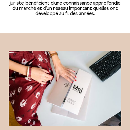
juriste, bénéficient d’une connaissance approfondie
du marché et d’un réseau important qu’elles ont
développé au fil des années.