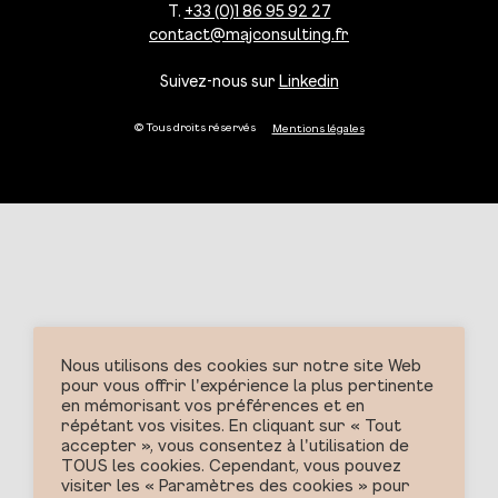
T.
+33 (0)1 86 95 92 27
contact@majconsulting.fr
Suivez-nous sur
Linkedin
© Tous droits réservés
Mentions légales
Nous utilisons des cookies sur notre site Web
pour vous offrir l'expérience la plus pertinente
en mémorisant vos préférences et en
répétant vos visites. En cliquant sur « Tout
accepter », vous consentez à l'utilisation de
TOUS les cookies. Cependant, vous pouvez
visiter les « Paramètres des cookies » pour