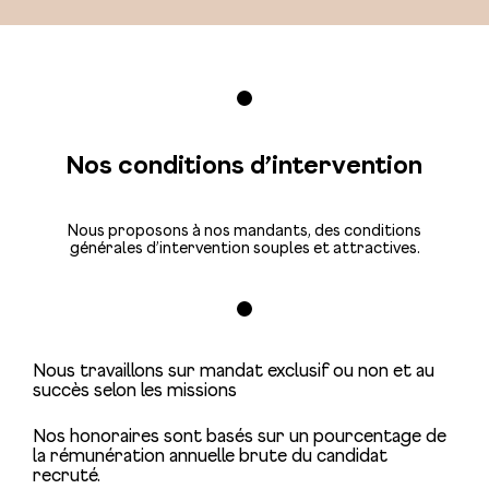
Nos conditions d’intervention
Nous proposons à nos mandants, des conditions
générales d’intervention souples et attractives.
Nous travaillons sur mandat exclusif ou non et au
succès selon les missions
Nos honoraires sont basés sur un pourcentage de
la rémunération annuelle brute du candidat
recruté.