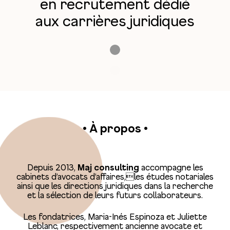
en recrutement dédié
aux carrières juridiques
• À propos •
Depuis 2013,
Maj consulting
accompagne les
cabinets d’avocats d’affaires,les études notariales
ainsi que les directions juridiques dans la recherche
et la sélection de leurs futurs collaborateurs.
Les fondatrices, Maria-Inés Espinoza et Juliette
Leblanc, respectivement ancienne avocate et