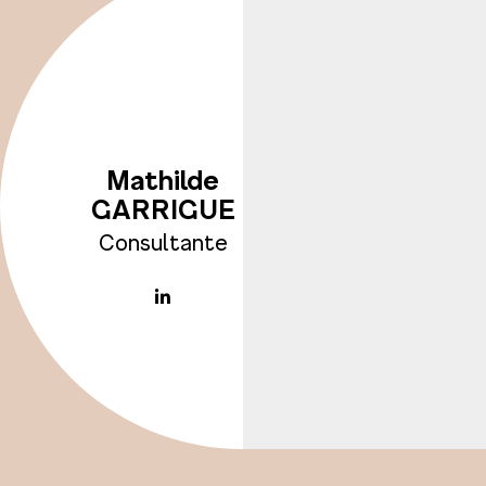
Mathilde
GARRIGUE
Consultante