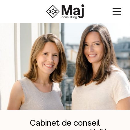
Cabinet de conseil