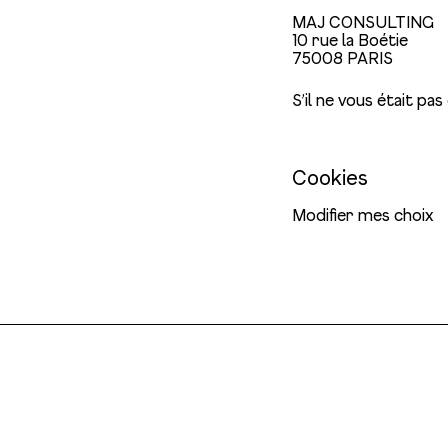
MAJ CONSULTING
10 rue la Boétie
75008 PARIS
S’il ne vous était pas
Cookies
Modifier mes choix