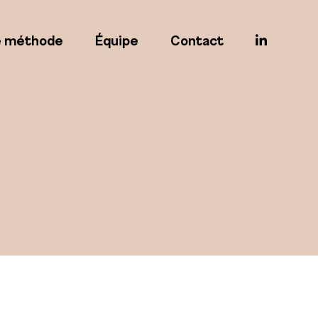
e méthode
Équipe
Contact