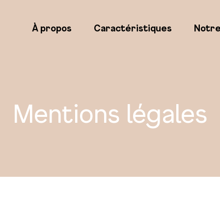
À propos
Caractéristiques
Notr
Mentions légales