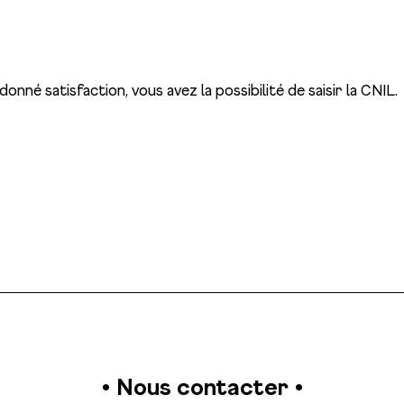
 donné satisfaction, vous avez la possibilité de saisir la CNIL.
• Nous contacter •